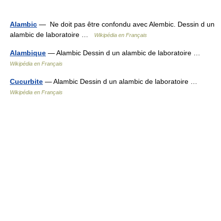
Alambic
— Ne doit pas être confondu avec Alembic. Dessin d un
alambic de laboratoire …
Wikipédia en Français
Alambique
— Alambic Dessin d un alambic de laboratoire …
Wikipédia en Français
Cucurbite
— Alambic Dessin d un alambic de laboratoire …
Wikipédia en Français